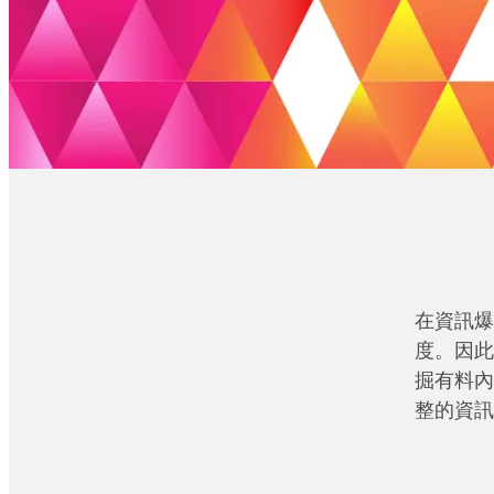
在資訊爆
度。因此
掘有料內
整的資訊