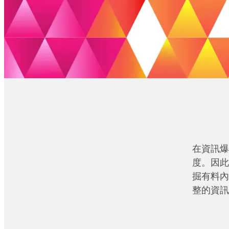
在資訊爆
度。因此
掘有料內
整的資訊