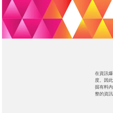
在資訊爆
度。因此
掘有料內
整的資訊