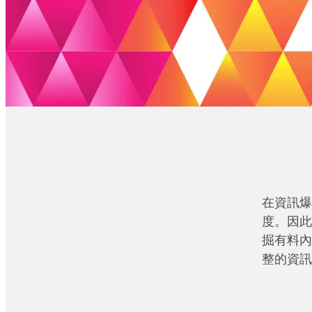
在資訊爆
度。因此
掘有料內
整的資訊