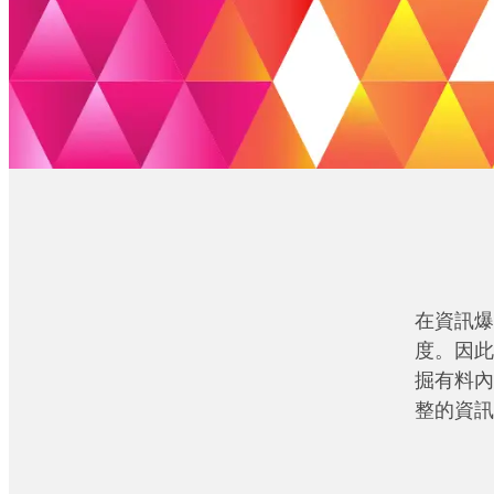
在資訊爆
度。因此
掘有料內
整的資訊