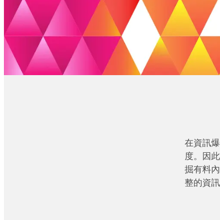
在資訊爆
度。因此
掘有料內
整的資訊