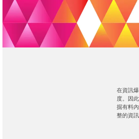
在資訊爆
度。因此
掘有料內
整的資訊