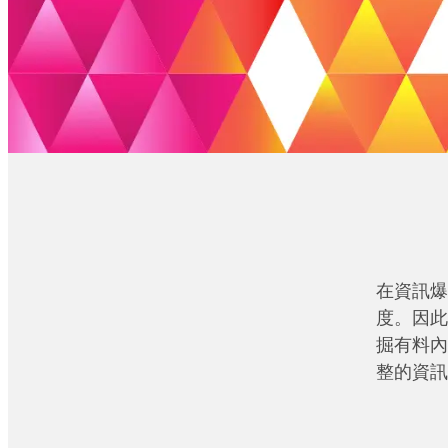
在資訊爆
度。因此
掘有料內
整的資訊