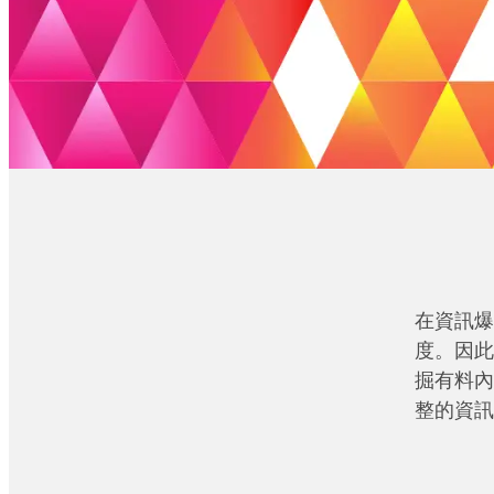
在資訊爆
度。因此
掘有料內
整的資訊