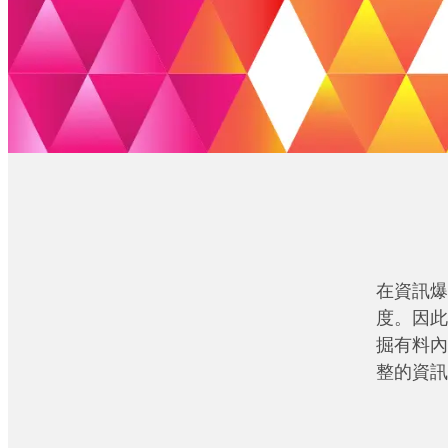
在資訊爆
度。因此
掘有料內
整的資訊