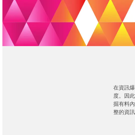
在資訊爆
度。因此
掘有料內
整的資訊