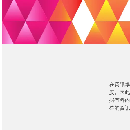
在資訊爆
度。因此
掘有料內
整的資訊