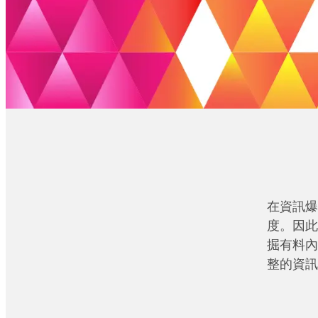
在資訊爆
度。因此
掘有料內
整的資訊