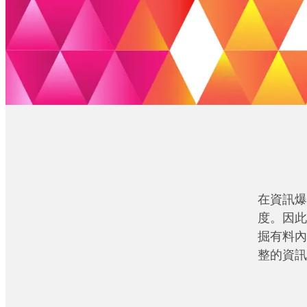
在資訊爆
度。因此
掘有料內
整的資訊