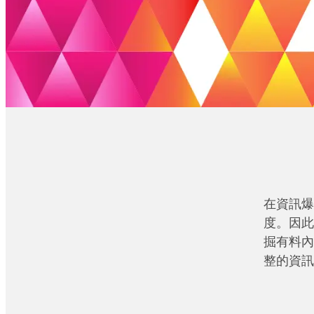
在資訊爆
度。因此
掘有料內
整的資訊