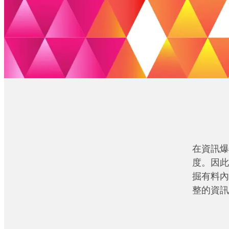
在資訊爆
度。因此
掘有料內
整的資訊