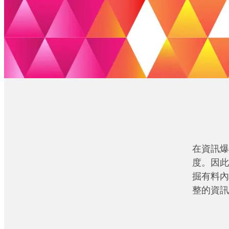
在資訊爆
度。因此
掘有料內
整的資訊