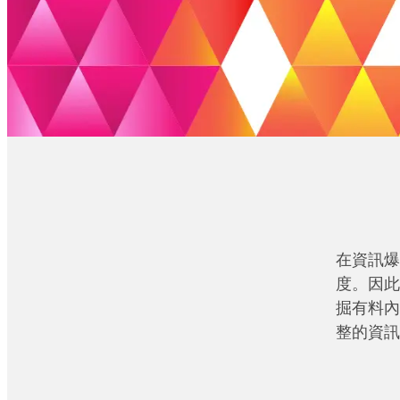
在資訊爆
度。因此
掘有料內
整的資訊