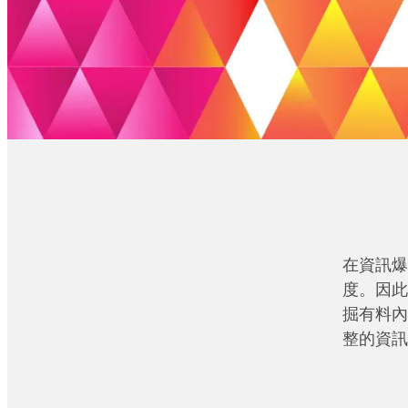
在資訊爆
度。因此
掘有料內
整的資訊