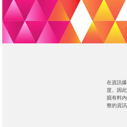
在資訊爆
度。因此
掘有料內
整的資訊