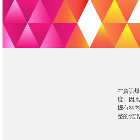
在資訊爆
度。因此
掘有料內
整的資訊