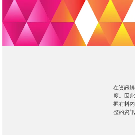
在資訊爆
度。因此
掘有料內
整的資訊