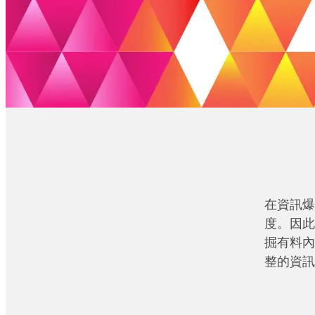
在資訊爆
度。因此
掘有料內
整的資訊