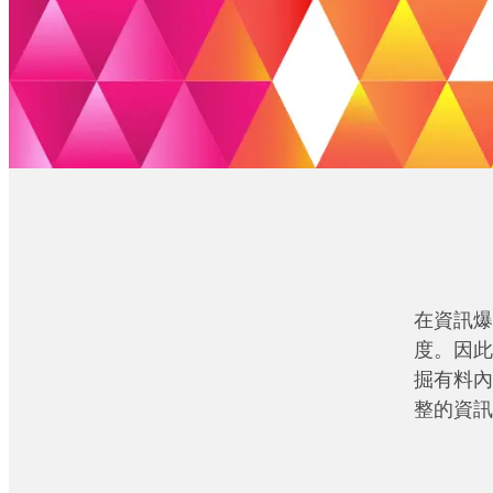
在資訊爆
度。因此
掘有料內
整的資訊