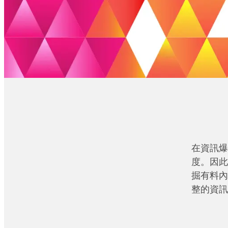
在資訊爆
度。因此
掘有料內
整的資訊