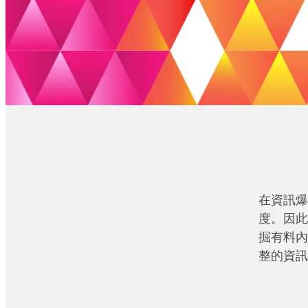
在資訊爆
度。因此
掘有料內
整的資訊