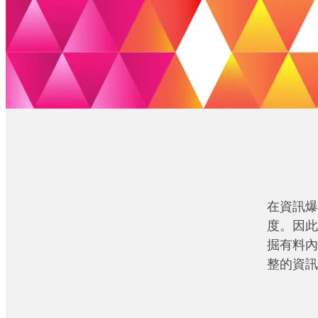
在資訊爆
度。因此
掘有料內
整的資訊