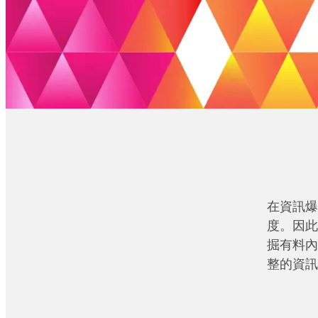
在資訊爆
度。因此
掘有料內
整的資訊