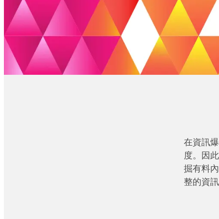
在資訊爆
度。因此
掘有料內
整的資訊