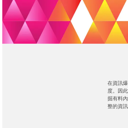
在資訊爆
度。因此
掘有料內
整的資訊