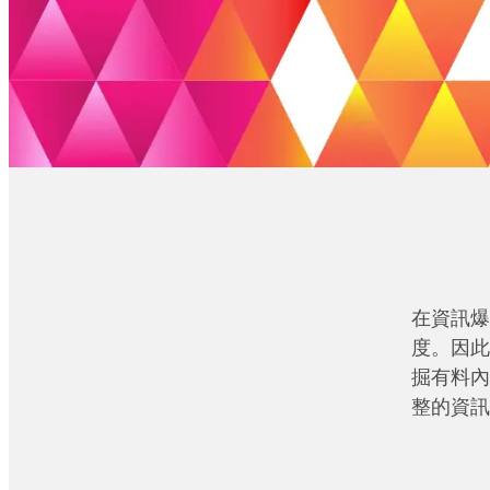
在資訊爆
度。因此
掘有料內
整的資訊