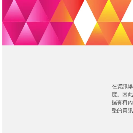
在資訊爆
度。因此
掘有料內
整的資訊