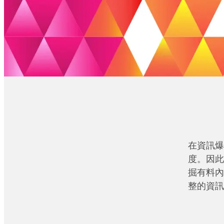
在資訊爆
度。因此
掘有料內
整的資訊