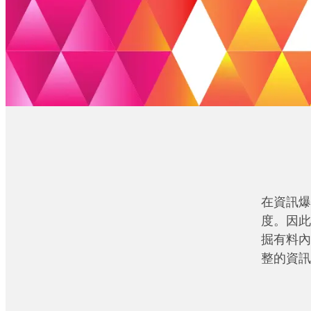
在資訊爆
度。因此
掘有料內
整的資訊