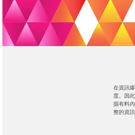
在資訊爆
度。因此
掘有料內
整的資訊