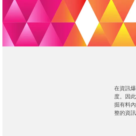
在資訊爆
度。因此
掘有料內
整的資訊