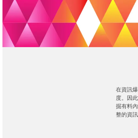
在資訊爆
度。因此
掘有料內
整的資訊