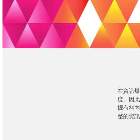
在資訊爆
度。因此
掘有料內
整的資訊