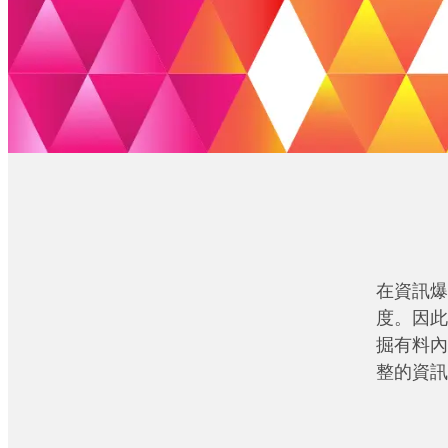
在資訊爆
度。因此
掘有料內
整的資訊