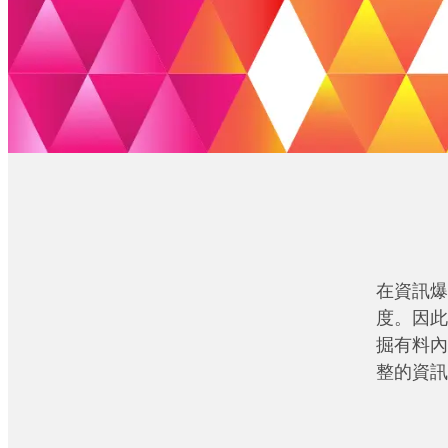
在資訊爆
度。因此
掘有料內
整的資訊