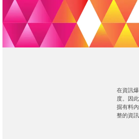
在資訊爆
度。因此
掘有料內
整的資訊