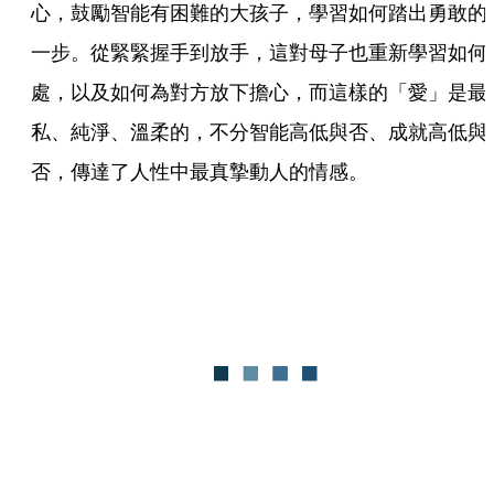
心，鼓勵智能有困難的大孩子，學習如何踏出勇敢的
一步。從緊緊握手到放手，這對母子也重新學習如何
處，以及如何為對方放下擔心，而這樣的「愛」是最
私、純淨、溫柔的，不分智能高低與否、成就高低與
否，傳達了人性中最真摯動人的情感。