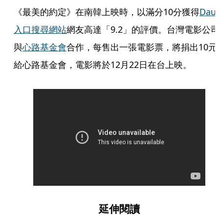
《最美的約定》在南韓上映時，以滿分10分獲得
Dau
入口搜尋網站
網友高達「9.2」的評價。台灣電影公
與
心路基金會
合作，每售出一張電影票，將捐出10元
給心路基金會，電影將於12月22日在台上映。
延伸閱讀