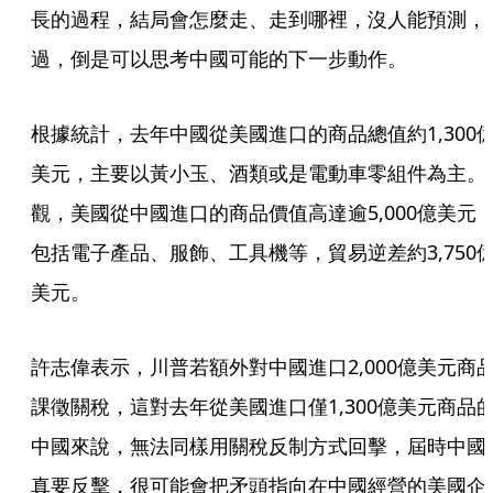
長的過程，結局會怎麼走、走到哪裡，沒人能預測，
過，倒是可以思考中國可能的下一步動作。
根據統計，去年中國從美國進口的商品總值約1,300
美元，主要以黃小玉、酒類或是電動車零組件為主。
觀，美國從中國進口的商品價值高達逾5,000億美元
包括電子產品、服飾、工具機等，貿易逆差約3,750
美元。
許志偉表示，川普若額外對中國進口2,000億美元商
課徵關稅，這對去年從美國進口僅1,300億美元商品
中國來說，無法同樣用關稅反制方式回擊，屆時中國
真要反擊，很可能會把矛頭指向在中國經營的美國企