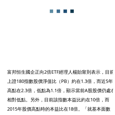
富邦恒生國企正向2倍ETF經理人楊貽甯則表示，目前
上證180指數股價淨值比（PB）約在1.3倍，而近5年
高點在2.3倍，低點為1.1倍，顯示當前A股股價仍處
相對低點。另外，目前該指數本益比約在10倍，而
2015年股價高點時的本益比在18倍。「就基本面數