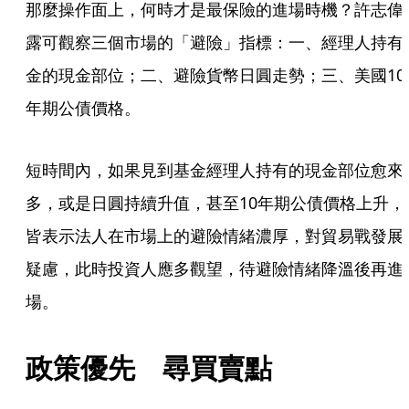
那麼操作面上，何時才是最保險的進場時機？許志偉
露可觀察三個市場的「避險」指標：一、經理人持有
金的現金部位；二、避險貨幣日圓走勢；三、美國10
年期公債價格。
短時間內，如果見到基金經理人持有的現金部位愈來
多，或是日圓持續升值，甚至10年期公債價格上升，
皆表示法人在市場上的避險情緒濃厚，對貿易戰發展
疑慮，此時投資人應多觀望，待避險情緒降溫後再進
場。
政策優先　尋買賣點