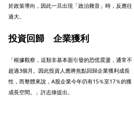
於政策導向，因此一旦出現「政治雜音」時，反應往
過大。
投資回歸　企業獲利
「根據觀察，這類非基本面引發的恐慌震盪，通常不
超過3個月。因此投資人應將焦點回歸企業獲利成長
性，而整體來說，A股企業今年仍有15％至17％的獲
成長空間。」許志偉提出。