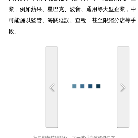
業，例如蘋果、星巴克、波音、通用等大型企業，中
可能施以監管、海關延誤、查稅，甚至限縮分店等手
段。
貿易戰若持續惡化，下一波受牽連的恐是在