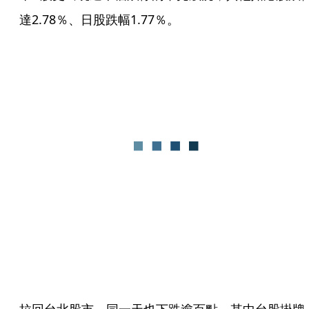
達2.78％、日股跌幅1.77％。