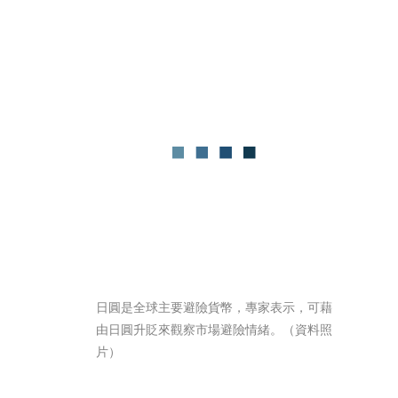
日圓是全球主要避險貨幣，專家表示，可藉
由日圓升貶來觀察市場避險情緒。（資料照
片）