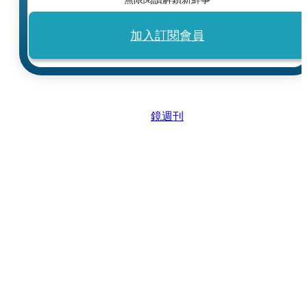
加入訂閱會員
鏡週刊