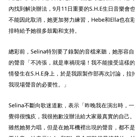
內找到解決辦法，9月11日重要的S.H.E生日音樂會也
不能因此取消，她更加努力練習，Hebe和Ella也在彩
排時給予她很多鼓勵和支持。
總彩前，Selina特別要了錄製的音檔來聽，她形容自
的聲音「不誇張，就是車禍現場！我不能接受這樣的
情發生在S.H.E身上，於是我跟製作部再次討論，拉
我現場聲音的必要性。」
Selina不斷向歌迷道歉，表示「昨晚我在演出時，一
覺得很愧疚，我很抱歉沒辦法給大家最真實的自己。
雖然她努力唱，但是在她耳機裡出現的聲音，都不是