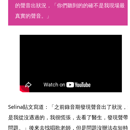
的聲音出狀況，「你們聽到的的確不是我現場最
真實的聲音。」
Selina貼文寫道：「之前錄音期發現聲音出了狀況，
是我從沒遇過的，我很慌張，去看了醫生，發現聲帶
問題。」後來去找唱歌老師，但是問題沒辦法在短時