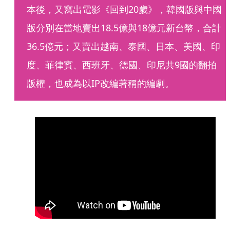
本後，又寫出電影《回到20歲》，韓國版與中國
版分別在當地賣出18.5億與18億元新台幣，合計
36.5億元；又賣出越南、泰國、日本、美國、印
度、菲律賓、西班牙、德國、印尼共9國的翻拍
版權，也成為以IP改編著稱的編劇。 