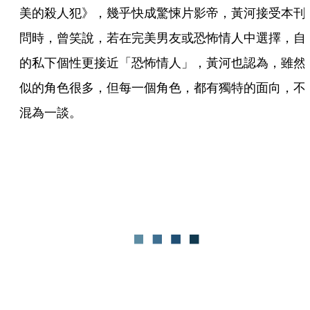
美的殺人犯》，幾乎快成驚悚片影帝，黃河接受本刊
問時，曾笑說，若在完美男友或恐怖情人中選擇，自
的私下個性更接近「恐怖情人」，黃河也認為，雖然
似的角色很多，但每一個角色，都有獨特的面向，不
混為一談。