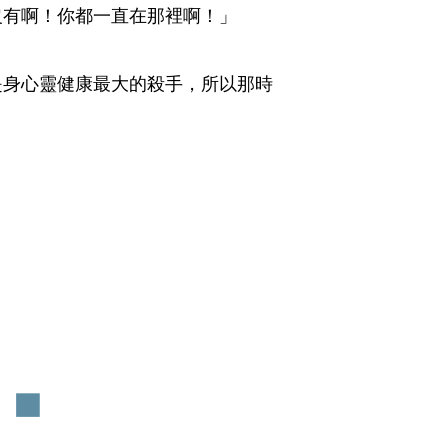
沒有啊！你都一直在那裡啊！」
是身心靈健康最大的殺手，所以那時