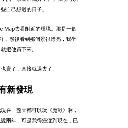
一些自己想過的日子。
e Map去看附近的環境。那是一個
平洋，然後看到那個景很漂亮，我坐
，就把他買下來。
車也賣了，直接就過去了。
是有新發現
我現在一整天都可以玩《魔獸》啊，
生說兩年，可是我得癌症到現在，已