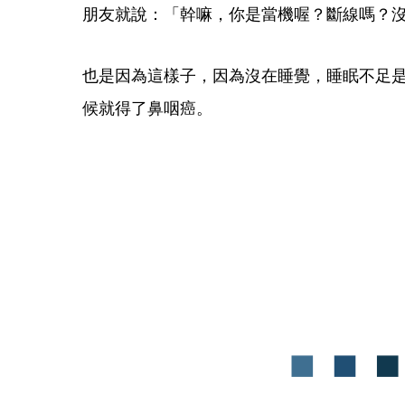
朋友就說：「幹嘛，你是當機喔？斷線嗎？
也是因為這樣子，因為沒在睡覺，睡眠不足
候就得了鼻咽癌。