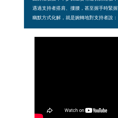
遇過支持者搭肩、摟腰，甚至握手時緊握
幽默方式化解，就是婉轉地對支持者說：