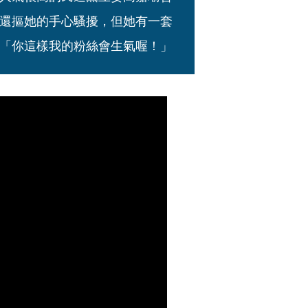
還摳她的手心騷擾，但她有一套
「你這樣我的粉絲會生氣喔！」