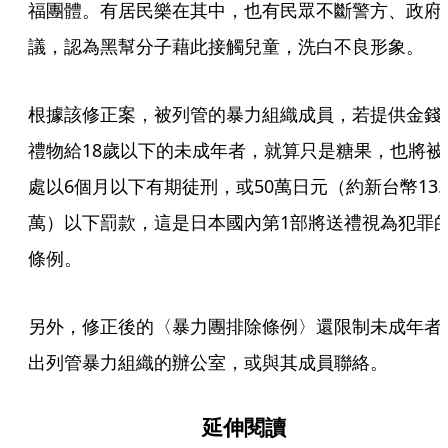
福團體。有居民樂在其中，也有民眾不斷警方、政府
議，認為黑幫分子藉此接觸兒童，洗白不良形象。
根據該修正案，被列管的暴力組織成員，若提供金錢
禮物給18歲以下的未成年者，就算只是糖果，也將被
處以6個月以下有期徒刑，或50萬日元（約新台幣13.
萬）以下罰款，這是日本國內第1部將送禮視為犯罪
條例。
另外，修正後的〈暴力團排除條例〉還限制未成年者
出列管暴力組織的辦公室，或與其成員聯絡。
延伸閱讀